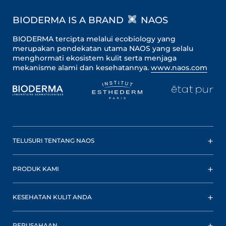
BIODERMA IS A BRAND
NAOS
BIODERMA tercipta melalui ecobiology yang
merupakan pendekatan utama NAOS yang selalu
menghormati ekosistem kulit serta menjaga
mekanisme alami dan kesehatannya.
www.naos.com
TELUSURI TENTANG NAOS
PRODUK KAMI
KESEHATAN KULIT ANDA
PERUSAHAAN