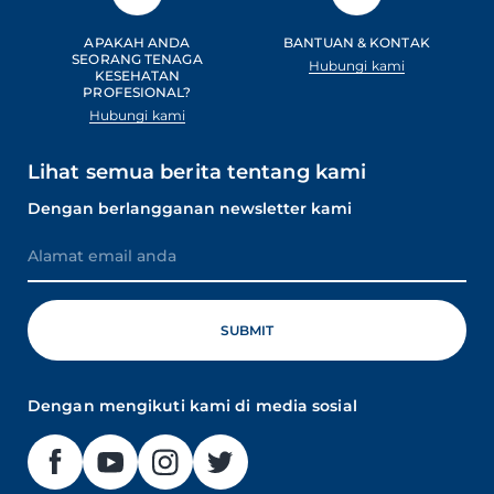
APAKAH ANDA
BANTUAN & KONTAK
SEORANG TENAGA
Hubungi kami
KESEHATAN
PROFESIONAL?
Hubungi kami
Lihat semua berita tentang kami
Dengan berlangganan newsletter kami
Dengan mengikuti kami di media sosial