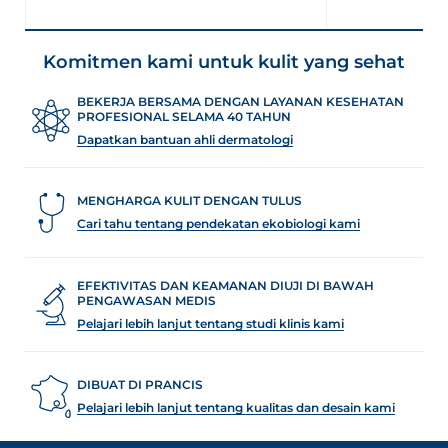
Komitmen kami untuk kulit yang sehat
BEKERJA BERSAMA DENGAN LAYANAN KESEHATAN
PROFESIONAL SELAMA 40 TAHUN
Dapatkan bantuan ahli dermatologi
MENGHARGA KULIT DENGAN TULUS
Cari tahu tentang pendekatan ekobiologi kami
EFEKTIVITAS DAN KEAMANAN DIUJI DI BAWAH
PENGAWASAN MEDIS
Pelajari lebih lanjut tentang studi klinis kami
DIBUAT DI PRANCIS
Pelajari lebih lanjut tentang kualitas dan desain kami