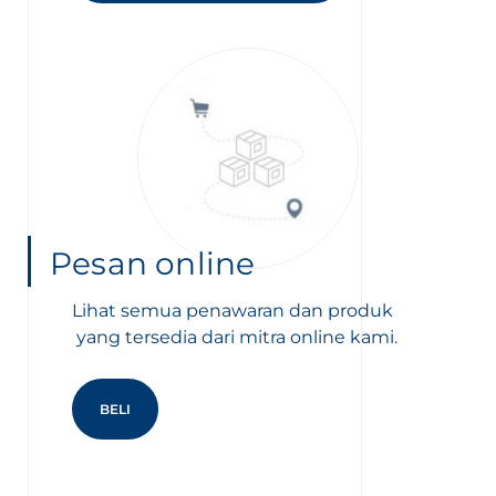
Pesan online
Lihat semua penawaran dan produk
yang tersedia dari mitra online kami.
BELI