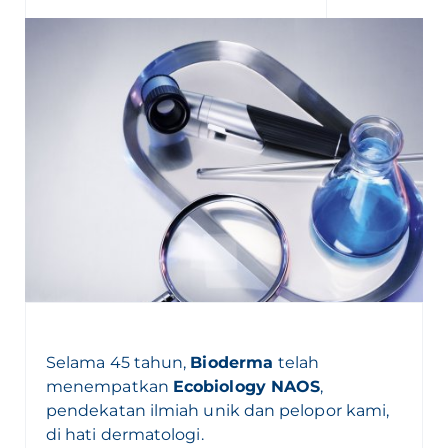
Selama 45 tahun,
Bioderma
telah
menempatkan
Ecobiology NAOS
,
pendekatan ilmiah unik dan pelopor kami,
di hati dermatologi.