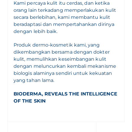
Kami percaya kulit itu cerdas, dan ketika
orang lain terkadang memperlakukan kulit
secara berlebihan, kami membantu kulit
beradaptasi dan mempertahankan dirinya
dengan lebih baik.
Produk dermo-kosmetik kami, yang
dikembangkan bersama dengan dokter
kulit, memulihkan keseimbangan kulit
dengan meluncurkan kembali mekanisme
biologis alaminya sendiri untuk kekuatan
yang tahan lama.
BIODERMA, REVEALS THE INTELLIGENCE
OF THE SKIN