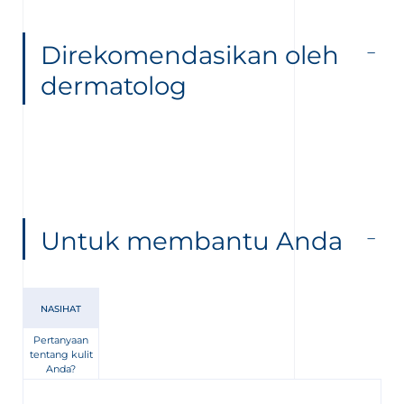
Direkomendasikan oleh
dermatolog
Untuk membantu Anda
NASIHAT
Pertanyaan
tentang kulit
Anda?