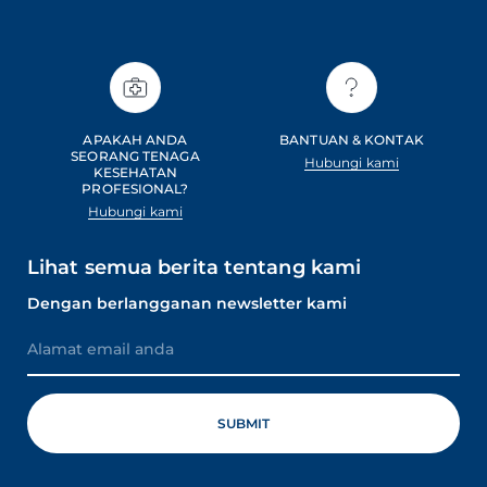
APAKAH ANDA
BANTUAN & KONTAK
SEORANG TENAGA
Hubungi kami
KESEHATAN
PROFESIONAL?
Hubungi kami
Lihat semua berita tentang kami
Dengan berlangganan newsletter kami