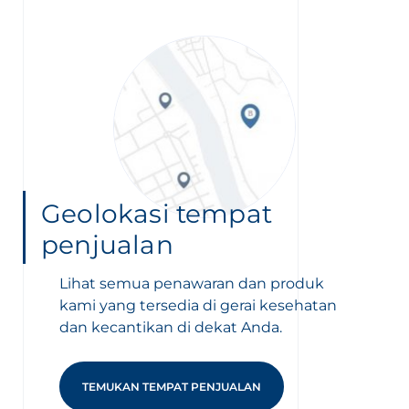
Geolokasi tempat
penjualan
Lihat semua penawaran dan produk
kami yang tersedia di gerai kesehatan
dan kecantikan di dekat Anda.
TEMUKAN TEMPAT PENJUALAN