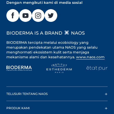
Dengan mengikuti kami di media sosial
BIODERMA IS A BRAND
NAOS
BIODERMA tercipta melalui ecobiology yang
merupakan pendekatan utama NAOS yang selalu
menghormati ekosistem kulit serta menjaga
mekanisme alami dan kesehatannya.
www.naos.com
TELUSURI TENTANG NAOS
PRODUK KAMI