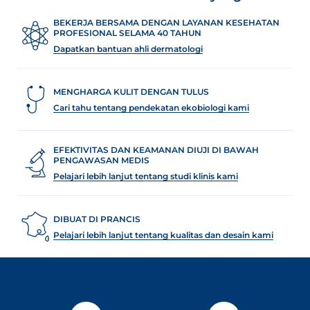
BEKERJA BERSAMA DENGAN LAYANAN KESEHATAN
PROFESIONAL SELAMA 40 TAHUN
Dapatkan bantuan ahli dermatologi
MENGHARGA KULIT DENGAN TULUS
Cari tahu tentang pendekatan ekobiologi kami
EFEKTIVITAS DAN KEAMANAN DIUJI DI BAWAH
PENGAWASAN MEDIS
Pelajari lebih lanjut tentang studi klinis kami
DIBUAT DI PRANCIS
Pelajari lebih lanjut tentang kualitas dan desain kami