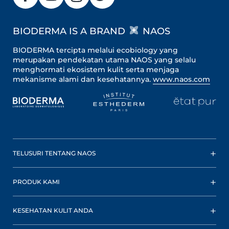
BIODERMA IS A BRAND
NAOS
BIODERMA tercipta melalui ecobiology yang
merupakan pendekatan utama NAOS yang selalu
menghormati ekosistem kulit serta menjaga
mekanisme alami dan kesehatannya.
www.naos.com
TELUSURI TENTANG NAOS
PRODUK KAMI
KESEHATAN KULIT ANDA