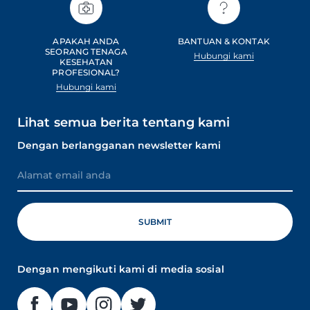
APAKAH ANDA
BANTUAN & KONTAK
SEORANG TENAGA
Hubungi kami
KESEHATAN
PROFESIONAL?
Hubungi kami
Lihat semua berita tentang kami
Dengan berlangganan newsletter kami
Dengan mengikuti kami di media sosial