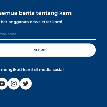
 semua berita tentang kami
berlangganan newsletter kami
mengikuti kami di media sosial