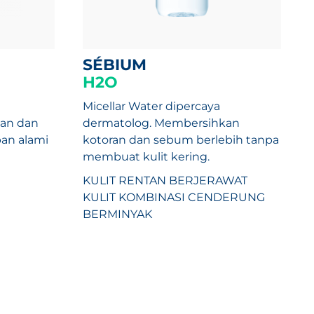
SÉBIUM
H2O
Micellar Water dipercaya
an dan
dermatolog. Membersihkan
an alami
kotoran dan sebum berlebih tanpa
membuat kulit kering.
KULIT RENTAN BERJERAWAT
KULIT KOMBINASI CENDERUNG
BERMINYAK