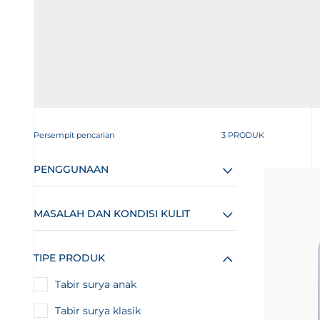
Persempit pencarian
3 PRODUK
PENGGUNAAN
MASALAH DAN KONDISI KULIT
TIPE PRODUK
Tabir surya anak
Tabir surya klasik