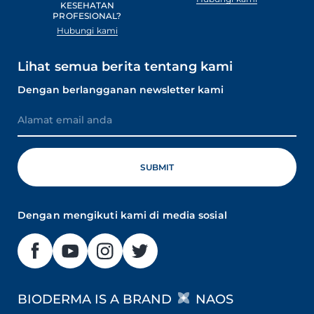
KESEHATAN
PROFESIONAL?
Hubungi kami
Lihat semua berita tentang kami
Dengan berlangganan newsletter kami
Dengan mengikuti kami di media sosial
BIODERMA IS A BRAND
NAOS