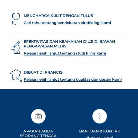
MENGHARGA KULIT DENGAN TULUS
Cari tahu tentang pendekatan ekobiologi kami
EFEKTIVITAS DAN KEAMANAN DIUJI DI BAWAH
PENGAWASAN MEDIS
Pelajari lebih lanjut tentang studi klinis kami
DIBUAT DI PRANCIS
Pelajari lebih lanjut tentang kualitas dan desain kami
APAKAH ANDA
BANTUAN & KONTAK
SEORANG TENAGA
Hubungi kami