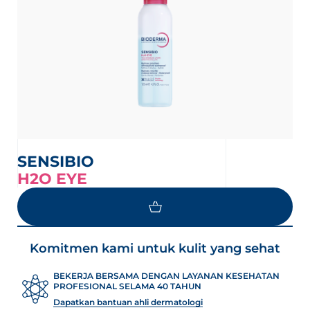
SENSIBIO
H2O EYE
Komitmen kami untuk kulit yang sehat
BEKERJA BERSAMA DENGAN LAYANAN KESEHATAN
PROFESIONAL SELAMA 40 TAHUN
Dapatkan bantuan ahli dermatologi