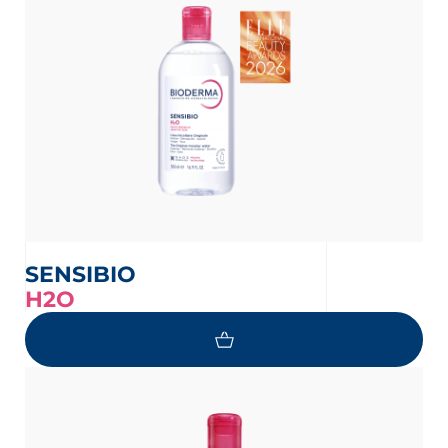
SENSIBIO
H2O