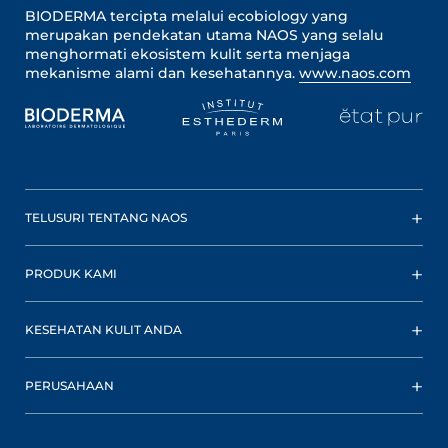
BIODERMA tercipta melalui ecobiology yang
merupakan pendekatan utama NAOS yang selalu
menghormati ekosistem kulit serta menjaga
mekanisme alami dan kesehatannya.
www.naos.com
TELUSURI TENTANG NAOS
PRODUK KAMI
KESEHATAN KULIT ANDA
PERUSAHAAN