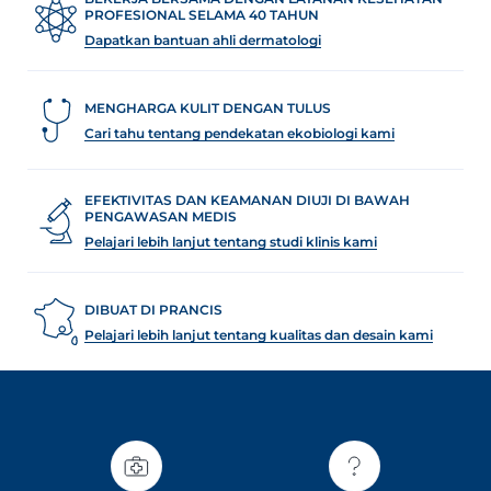
PROFESIONAL SELAMA 40 TAHUN
Dapatkan bantuan ahli dermatologi
MENGHARGA KULIT DENGAN TULUS
Cari tahu tentang pendekatan ekobiologi kami
EFEKTIVITAS DAN KEAMANAN DIUJI DI BAWAH
PENGAWASAN MEDIS
Pelajari lebih lanjut tentang studi klinis kami
DIBUAT DI PRANCIS
Pelajari lebih lanjut tentang kualitas dan desain kami