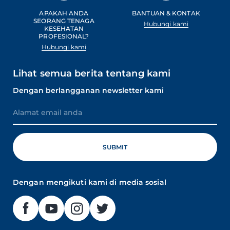
APAKAH ANDA
BANTUAN & KONTAK
SEORANG TENAGA
Hubungi kami
KESEHATAN
PROFESIONAL?
Hubungi kami
Lihat semua berita tentang kami
Dengan berlangganan newsletter kami
Dengan mengikuti kami di media sosial