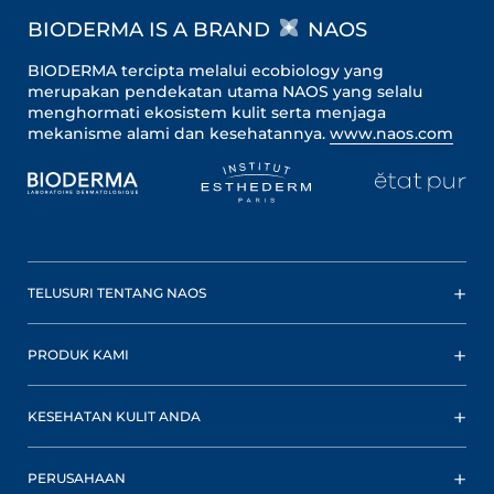
BIODERMA IS A BRAND
NAOS
BIODERMA tercipta melalui ecobiology yang
merupakan pendekatan utama NAOS yang selalu
menghormati ekosistem kulit serta menjaga
mekanisme alami dan kesehatannya.
www.naos.com
TELUSURI TENTANG NAOS
PRODUK KAMI
KESEHATAN KULIT ANDA
PERUSAHAAN