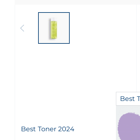
Best 
Best Toner 2024