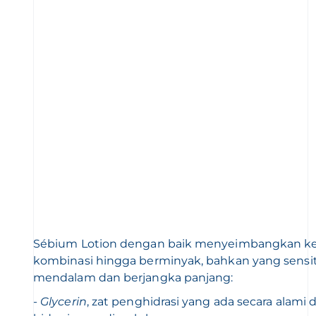
Sébium Lotion dengan baik menyeimbangkan kem
kombinasi hingga berminyak, bahkan yang sensiti
mendalam dan berjangka panjang:
-
Glycerin
, zat penghidrasi yang ada secara alami