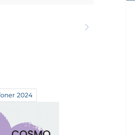
Toner 2024