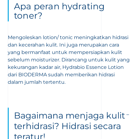
Apa peran hydrating
toner?
Mengoleskan lotion/ tonic meningkatkan hidrasi
dan kecerahan kulit. Ini juga merupakan cara
yang bermanfaat untuk mempersiapkan kulit
sebelum moisturizer. Dirancang untuk kulit yang
kekurangan kadar air, Hydrabio Essence Lotion
dari BIODERMA sudah memberikan hidrasi
dalam jumlah tertentu.
Bagaimana menjaga kulit
terhidrasi? Hidrasi secara
teratur!