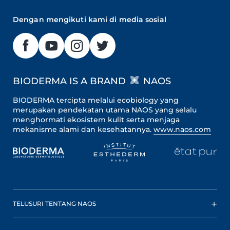
Dengan mengikuti kami di media sosial
BIODERMA IS A BRAND
NAOS
BIODERMA tercipta melalui ecobiology yang
merupakan pendekatan utama NAOS yang selalu
menghormati ekosistem kulit serta menjaga
mekanisme alami dan kesehatannya.
www.naos.com
TELUSURI TENTANG NAOS