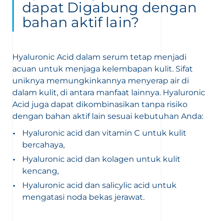
dapat Digabung dengan
bahan aktif lain?
Hyaluronic Acid dalam serum tetap menjadi
acuan untuk menjaga kelembapan kulit. Sifat
uniknya memungkinkannya menyerap air di
dalam kulit, di antara manfaat lainnya. Hyaluronic
Acid juga dapat dikombinasikan tanpa risiko
dengan bahan aktif lain sesuai kebutuhan Anda:
Hyaluronic acid dan vitamin C untuk kulit
bercahaya,
Hyaluronic acid dan kolagen untuk kulit
kencang,
Hyaluronic acid dan salicylic acid untuk
mengatasi noda bekas jerawat.