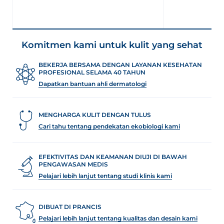
Komitmen kami untuk kulit yang sehat
BEKERJA BERSAMA DENGAN LAYANAN KESEHATAN
PROFESIONAL SELAMA 40 TAHUN
Dapatkan bantuan ahli dermatologi
MENGHARGA KULIT DENGAN TULUS
Cari tahu tentang pendekatan ekobiologi kami
EFEKTIVITAS DAN KEAMANAN DIUJI DI BAWAH
PENGAWASAN MEDIS
Pelajari lebih lanjut tentang studi klinis kami
DIBUAT DI PRANCIS
Pelajari lebih lanjut tentang kualitas dan desain kami