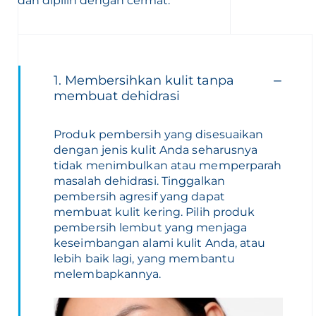
dan dipilih dengan cermat.
1. Membersihkan kulit tanpa
membuat dehidrasi
Produk pembersih yang disesuaikan
dengan jenis kulit Anda seharusnya
tidak menimbulkan atau memperparah
masalah dehidrasi. Tinggalkan
pembersih agresif yang dapat
membuat kulit kering. Pilih produk
pembersih lembut yang menjaga
keseimbangan alami kulit Anda, atau
lebih baik lagi, yang membantu
melembapkannya.