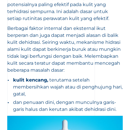
potensialnya paling efektif pada kulit yang
terhidrasi sempurna. Ini adalah dasar untuk
setiap rutinitas perawatan kulit yang efektif.
Berbagai faktor internal dan eksternal ikut
berperan dan juga dapat menjadi alasan di balik
kulit dehidrasi. Seiring waktu, mekanisme hidrasi
alami kulit dapat berkinerja buruk atau mungkin
tidak lagi berfungsi dengan baik. Melembapkan
kulit secara teratur dapat membantu mencegah
beberapa masalah dasar:
kulit kencang,
terutama setelah
membersihkan wajah atau di penghujung hari,
gatal,
dan penuaan dini, dengan munculnya garis-
garis halus dan kerutan akibat dehidrasi dini.