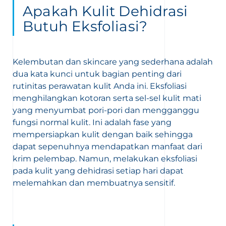
Apakah Kulit Dehidrasi
Butuh Eksfoliasi?
Kelembutan dan skincare yang sederhana adalah
dua kata kunci untuk bagian penting dari
rutinitas perawatan kulit Anda ini. Eksfoliasi
menghilangkan kotoran serta sel-sel kulit mati
yang menyumbat pori-pori dan mengganggu
fungsi normal kulit. Ini adalah fase yang
mempersiapkan kulit dengan baik sehingga
dapat sepenuhnya mendapatkan manfaat dari
krim pelembap. Namun, melakukan eksfoliasi
pada kulit yang dehidrasi setiap hari dapat
melemahkan dan membuatnya sensitif.