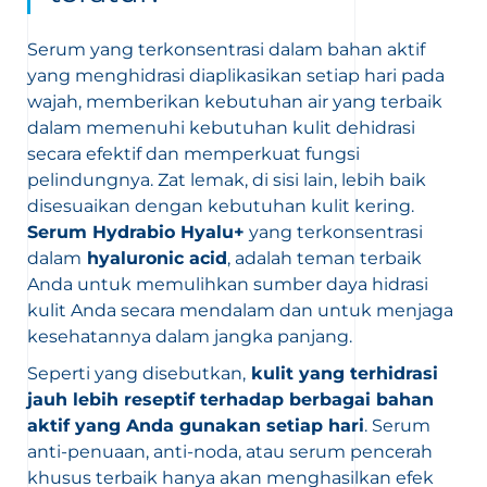
Serum yang terkonsentrasi dalam bahan aktif
yang menghidrasi diaplikasikan setiap hari pada
wajah, memberikan kebutuhan air yang terbaik
dalam memenuhi kebutuhan kulit dehidrasi
secara efektif dan memperkuat fungsi
pelindungnya. Zat lemak, di sisi lain, lebih baik
disesuaikan dengan kebutuhan kulit kering.
Serum Hydrabio Hyalu+
yang terkonsentrasi
dalam
hyaluronic acid
, adalah teman terbaik
Anda untuk memulihkan sumber daya hidrasi
kulit Anda secara mendalam dan untuk menjaga
kesehatannya dalam jangka panjang.
Seperti yang disebutkan,
kulit yang terhidrasi
jauh lebih reseptif terhadap berbagai bahan
aktif yang Anda gunakan setiap hari
. Serum
anti-penuaan, anti-noda, atau serum pencerah
khusus terbaik hanya akan menghasilkan efek