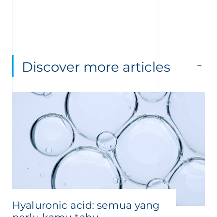
Discover more articles
Hyaluronic acid: semua yang