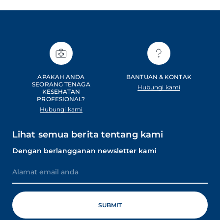
APAKAH ANDA
BANTUAN & KONTAK
SEORANG TENAGA
Hubungi kami
KESEHATAN
PROFESIONAL?
Hubungi kami
Lihat semua berita tentang kami
Dengan berlangganan newsletter kami