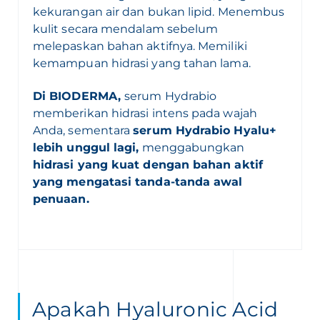
kekurangan air dan bukan lipid. Menembus
kulit secara mendalam sebelum
melepaskan bahan aktifnya. Memiliki
kemampuan hidrasi yang tahan lama.
Di BIODERMA,
serum Hydrabio
memberikan hidrasi intens pada wajah
Anda, sementara
serum Hydrabio Hyalu+
lebih unggul lagi,
menggabungkan
hidrasi yang kuat dengan bahan aktif
yang mengatasi tanda-tanda awal
penuaan.
Apakah Hyaluronic Acid