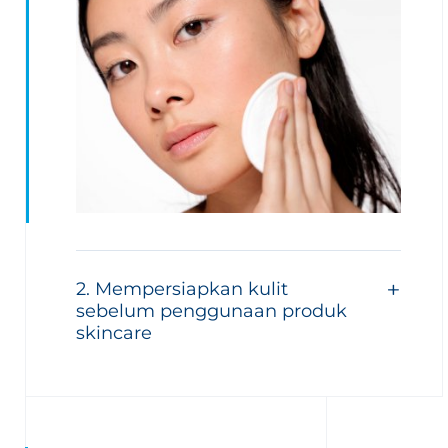
2. Mempersiapkan kulit
sebelum penggunaan produk
skincare