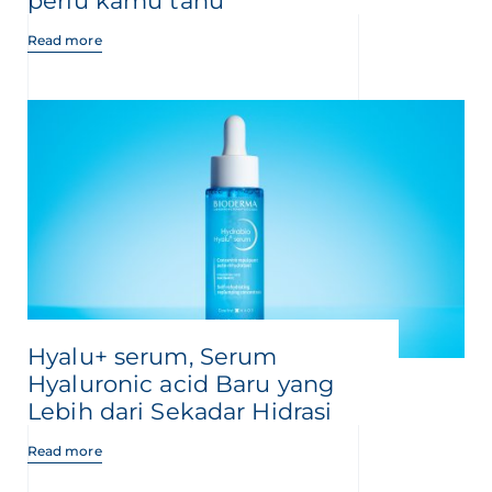
perlu kamu tahu
Read more
Hyalu+ serum, Serum
Hyaluronic acid Baru yang
Lebih dari Sekadar Hidrasi
Read more