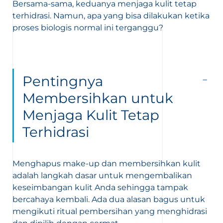
Bersama-sama, keduanya menjaga kulit tetap
terhidrasi. Namun, apa yang bisa dilakukan ketika
proses biologis normal ini terganggu?
Pentingnya
Membersihkan untuk
Menjaga Kulit Tetap
Terhidrasi
Menghapus make-up dan membersihkan kulit
adalah langkah dasar untuk mengembalikan
keseimbangan kulit Anda sehingga tampak
bercahaya kembali. Ada dua alasan bagus untuk
mengikuti ritual pembersihan yang menghidrasi