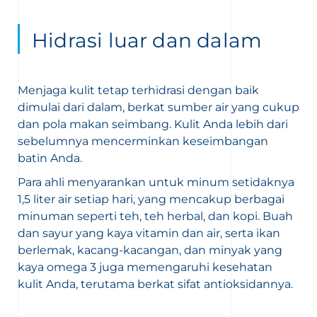
Hidrasi luar dan dalam
Menjaga kulit tetap terhidrasi dengan baik
dimulai dari dalam, berkat sumber air yang cukup
dan pola makan seimbang. Kulit Anda lebih dari
sebelumnya mencerminkan keseimbangan
batin Anda.
Para ahli menyarankan untuk minum setidaknya
1,5 liter air setiap hari, yang mencakup berbagai
minuman seperti teh, teh herbal, dan kopi. Buah
dan sayur yang kaya vitamin dan air, serta ikan
berlemak, kacang-kacangan, dan minyak yang
kaya omega 3 juga memengaruhi kesehatan
kulit Anda, terutama berkat sifat antioksidannya.