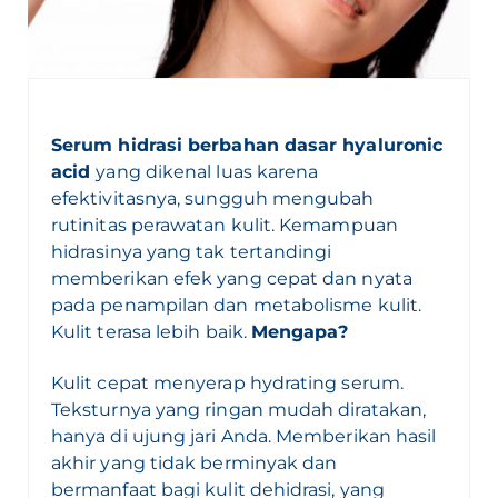
Serum hidrasi berbahan dasar hyaluronic
acid
yang dikenal luas karena
efektivitasnya, sungguh mengubah
rutinitas perawatan kulit. Kemampuan
hidrasinya yang tak tertandingi
memberikan efek yang cepat dan nyata
pada penampilan dan metabolisme kulit.
Kulit terasa lebih baik.
Mengapa?
Kulit cepat menyerap hydrating serum.
Teksturnya yang ringan mudah diratakan,
hanya di ujung jari Anda. Memberikan hasil
akhir yang tidak berminyak dan
bermanfaat bagi kulit dehidrasi, yang